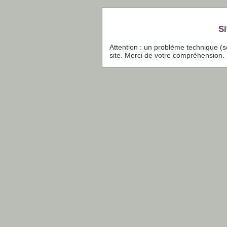
Si
Attention : un problème technique (
site. Merci de votre compréhension.